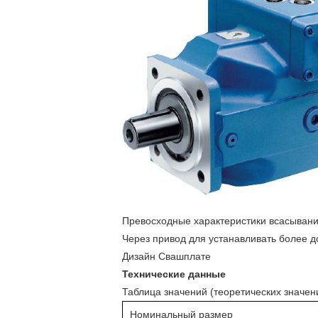
Превосходные характеристики всасыван
Через привод для устанавливать более 
Дизайн Свашплате
Технические данные
Таблица значений (теоретических значен
Номинальный размер