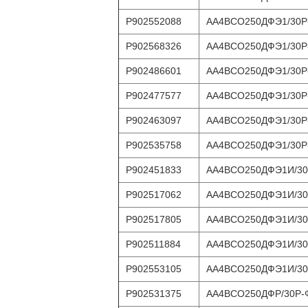
Р902552088
АА4ВСО250ДФЭ1/30Р
Р902568326
АА4ВСО250ДФЭ1/30Р
Р902486601
АА4ВСО250ДФЭ1/30Р
Р902477577
АА4ВСО250ДФЭ1/30Р
Р902463097
АА4ВСО250ДФЭ1/30Р
Р902535758
АА4ВСО250ДФЭ1/30Р
Р902451833
АА4ВСО250ДФЭ1И/30
Р902517062
АА4ВСО250ДФЭ1И/30
Р902517805
АА4ВСО250ДФЭ1И/30
Р902511884
АА4ВСО250ДФЭ1И/30
Р902553105
АА4ВСО250ДФЭ1И/30
Р902531375
АА4ВСО250ДФР/30Р-