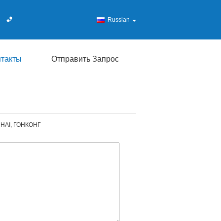
Russian
нтакты
Отправить Запрос
CHAI, ГОНКОНГ