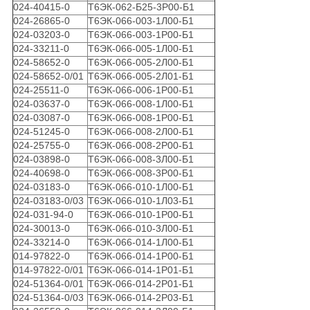
024-40415-0
Т6ЭК-062-Б25-3Р00-Б1
024-26865-0
Т6ЭК-066-003-1Л00-Б1
024-03203-0
Т6ЭК-066-003-1Р00-Б1
024-33211-0
Т6ЭК-066-005-1Л00-Б1
024-58652-0
Т6ЭК-066-005-2Л00-Б1
024-58652-0/01
Т6ЭК-066-005-2Л01-Б1
024-25511-0
Т6ЭК-066-006-1Р00-Б1
024-03637-0
Т6ЭК-066-008-1Л00-Б1
024-03087-0
Т6ЭК-066-008-1Р00-Б1
024-51245-0
Т6ЭК-066-008-2Л00-Б1
024-25755-0
Т6ЭК-066-008-2Р00-Б1
024-03898-0
Т6ЭК-066-008-3Л00-Б1
024-40698-0
Т6ЭК-066-008-3Р00-Б1
024-03183-0
Т6ЭК-066-010-1Л00-Б1
024-03183-0/03
Т6ЭК-066-010-1Л03-Б1
024-031-94-0
Т6ЭК-066-010-1Р00-Б1
024-30013-0
Т6ЭК-066-010-3Л00-Б1
024-33214-0
Т6ЭК-066-014-1Л00-Б1
014-97822-0
Т6ЭК-066-014-1Р00-Б1
014-97822-0/01
Т6ЭК-066-014-1Р01-Б1
024-51364-0/01
Т6ЭК-066-014-2Р01-Б1
024-51364-0/03
Т6ЭК-066-014-2Р03-Б1