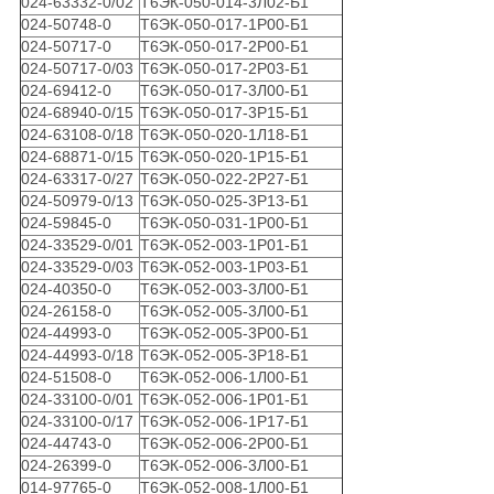
024-63332-0/02
Т6ЭК-050-014-3Л02-Б1
024-50748-0
Т6ЭК-050-017-1Р00-Б1
024-50717-0
Т6ЭК-050-017-2Р00-Б1
024-50717-0/03
Т6ЭК-050-017-2Р03-Б1
024-69412-0
Т6ЭК-050-017-3Л00-Б1
024-68940-0/15
Т6ЭК-050-017-3Р15-Б1
024-63108-0/18
Т6ЭК-050-020-1Л18-Б1
024-68871-0/15
Т6ЭК-050-020-1Р15-Б1
024-63317-0/27
Т6ЭК-050-022-2Р27-Б1
024-50979-0/13
Т6ЭК-050-025-3Р13-Б1
024-59845-0
Т6ЭК-050-031-1Р00-Б1
024-33529-0/01
Т6ЭК-052-003-1Р01-Б1
024-33529-0/03
Т6ЭК-052-003-1Р03-Б1
024-40350-0
Т6ЭК-052-003-3Л00-Б1
024-26158-0
Т6ЭК-052-005-3Л00-Б1
024-44993-0
Т6ЭК-052-005-3Р00-Б1
024-44993-0/18
Т6ЭК-052-005-3Р18-Б1
024-51508-0
Т6ЭК-052-006-1Л00-Б1
024-33100-0/01
Т6ЭК-052-006-1Р01-Б1
024-33100-0/17
Т6ЭК-052-006-1Р17-Б1
024-44743-0
Т6ЭК-052-006-2Р00-Б1
024-26399-0
Т6ЭК-052-006-3Л00-Б1
014-97765-0
Т6ЭК-052-008-1Л00-Б1