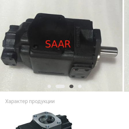
Характер продукции