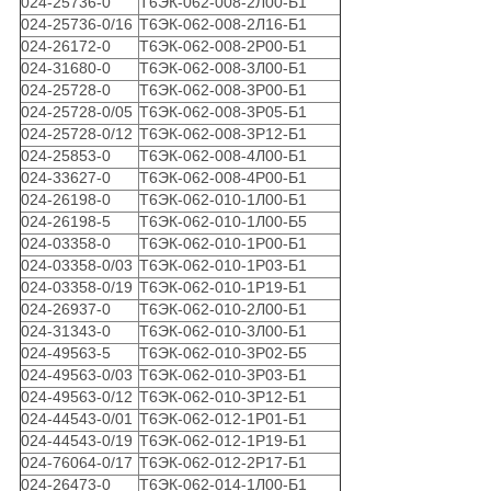
024-25736-0
Т6ЭК-062-008-2Л00-Б1
024-25736-0/16
Т6ЭК-062-008-2Л16-Б1
024-26172-0
Т6ЭК-062-008-2Р00-Б1
024-31680-0
Т6ЭК-062-008-3Л00-Б1
024-25728-0
Т6ЭК-062-008-3Р00-Б1
024-25728-0/05
Т6ЭК-062-008-3Р05-Б1
024-25728-0/12
Т6ЭК-062-008-3Р12-Б1
024-25853-0
Т6ЭК-062-008-4Л00-Б1
024-33627-0
Т6ЭК-062-008-4Р00-Б1
024-26198-0
Т6ЭК-062-010-1Л00-Б1
024-26198-5
Т6ЭК-062-010-1Л00-Б5
024-03358-0
Т6ЭК-062-010-1Р00-Б1
024-03358-0/03
Т6ЭК-062-010-1Р03-Б1
024-03358-0/19
Т6ЭК-062-010-1Р19-Б1
024-26937-0
Т6ЭК-062-010-2Л00-Б1
024-31343-0
Т6ЭК-062-010-3Л00-Б1
024-49563-5
Т6ЭК-062-010-3Р02-Б5
024-49563-0/03
Т6ЭК-062-010-3Р03-Б1
024-49563-0/12
Т6ЭК-062-010-3Р12-Б1
024-44543-0/01
Т6ЭК-062-012-1Р01-Б1
024-44543-0/19
Т6ЭК-062-012-1Р19-Б1
024-76064-0/17
Т6ЭК-062-012-2Р17-Б1
024-26473-0
Т6ЭК-062-014-1Л00-Б1