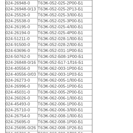
024-26948-0
Т6ЭК-052-025-2Р00-Б1
024-26948-0/13
Т6ЭК-052-025-2Р13-Б1
024-25526-0
Т6ЭК-052-025-3Л00-Б1
024-25538-0
Т6ЭК-052-025-3Р00-Б1
024-26195-0
Т6ЭК-052-025-4Л00-Б1
024-26194-0
Т6ЭК-052-025-4Р00-Б1
024-51211-0
Т6ЭК-052-028-1Л00-Б1
024-91500-0
Т6ЭК-052-028-2Л00-Б1
024-63696-0
Т6ЭК-052-031-1Р00-Б1
024-50762-0
Т6ЭК-052-Б08-1Р00-Б1
024-26848-0/16
Т6ЭК-052-Б17-1Л16-Б1
024-40556-0
Т6ЭК-062-003-1Р00-Б1
024-40556-0/03
Т6ЭК-062-003-1Р03-Б1
024-26273-0
Т6ЭК-062-005-1Л00-Б1
024-26996-0
Т6ЭК-062-005-1Р00-Б1
024-45031-0
Т6ЭК-062-005-2Р00-Б1
024-26026-0
Т6ЭК-062-006-1Л00-Б1
024-45493-0
Т6ЭК-062-006-1Р00-Б1
024-25710-0
Т6ЭК-062-006-3Л00-Б1
024-26754-0
Т6ЭК-062-008-1Л00-Б1
024-25695-0
Т6ЭК-062-008-1Р00-Б1
024-25695-0/26
Т6ЭК-062-008-1Р26-Б1