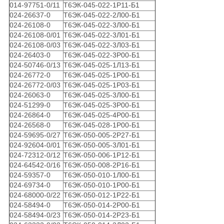
014-97751-0/11
Т6ЭК-045-022-1Р11-Б1
024-26637-0
Т6ЭК-045-022-2Л00-Б1
024-26108-0
Т6ЭК-045-022-3Л00-Б1
024-26108-0/01
Т6ЭК-045-022-3Л01-Б1
024-26108-0/03
Т6ЭК-045-022-3Л03-Б1
024-26403-0
Т6ЭК-045-022-3Р00-Б1
024-50746-0/13
Т6ЭК-045-025-1Л13-Б1
024-26772-0
Т6ЭК-045-025-1Р00-Б1
024-26772-0/03
Т6ЭК-045-025-1Р03-Б1
024-26063-0
Т6ЭК-045-025-3Л00-Б1
024-51299-0
Т6ЭК-045-025-3Р00-Б1
024-26864-0
Т6ЭК-045-025-4Р00-Б1
024-26568-0
Т6ЭК-045-028-1Р00-Б1
024-59695-0/27
Т6ЭК-050-005-2Р27-Б1
024-92604-0/01
Т6ЭК-050-005-3Л01-Б1
024-72312-0/12
Т6ЭК-050-006-1Р12-Б1
024-64542-0/16
Т6ЭК-050-008-2Р16-Б1
024-59357-0
Т6ЭК-050-010-1Л00-Б1
024-69734-0
Т6ЭК-050-010-1Р00-Б1
024-68000-0/22
Т6ЭК-050-012-1Р22-Б1
024-58494-0
Т6ЭК-050-014-2Р00-Б1
024-58494-0/23
Т6ЭК-050-014-2Р23-Б1