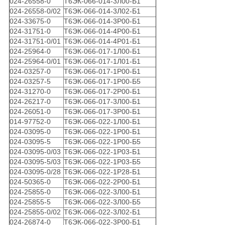
024-26558-0
Т6ЭК-066-014-3Л00-Б1
024-26558-0/02
Т6ЭК-066-014-3Л02-Б1
024-33675-0
Т6ЭК-066-014-3Р00-Б1
024-31751-0
Т6ЭК-066-014-4Р00-Б1
024-31751-0/01
Т6ЭК-066-014-4Р01-Б1
024-25964-0
Т6ЭК-066-017-1Л00-Б1
024-25964-0/01
Т6ЭК-066-017-1Л01-Б1
024-03257-0
Т6ЭК-066-017-1Р00-Б1
024-03257-5
Т6ЭК-066-017-1Р00-Б5
024-31270-0
Т6ЭК-066-017-2Р00-Б1
024-26217-0
Т6ЭК-066-017-3Л00-Б1
024-26051-0
Т6ЭК-066-017-3Р00-Б1
014-97752-0
Т6ЭК-066-022-1Л00-Б1
024-03095-0
Т6ЭК-066-022-1Р00-Б1
024-03095-5
Т6ЭК-066-022-1Р00-Б5
024-03095-0/03
Т6ЭК-066-022-1Р03-Б1
024-03095-5/03
Т6ЭК-066-022-1Р03-Б5
024-03095-0/28
Т6ЭК-066-022-1Р28-Б1
024-50365-0
Т6ЭК-066-022-2Р00-Б1
024-25855-0
Т6ЭК-066-022-3Л00-Б1
024-25855-5
Т6ЭК-066-022-3Л00-Б5
024-25855-0/02
Т6ЭК-066-022-3Л02-Б1
024-26874-0
Т6ЭК-066-022-3Р00-Б1