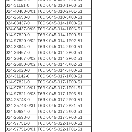
024-31151-0
Т6ЭК-045-010-1Р00-Б1
024-40488-0/01
Т6ЭК-045-010-2Р01-Б1
024-26698-0
Т6ЭК-045-010-3Л00-Б1
024-03437-0
Т6ЭК-045-014-1Л00-Б1
024-03437-0/06
Т6ЭК-045-014-1Л06-Б1
014-97820-0
Т6ЭК-045-014-1Р00-Б1
014-97820-0/02
Т6ЭК-045-014-1Р02-Б1
024-33644-0
Т6ЭК-045-014-2Л00-Б1
024-26467-0
Т6ЭК-045-014-2Р00-Б1
024-26467-0/02
Т6ЭК-045-014-2Р02-Б1
024-26850-0/02
Т6ЭК-045-014-3Л02-Б1
024-26020-0
Т6ЭК-045-014-3Р00-Б1
024-31142-0
Т6ЭК-045-017-1Л00-Б1
014-97821-0
Т6ЭК-045-017-1Р00-Б1
014-97821-0/01
Т6ЭК-045-017-1Р01-Б1
014-97821-0/03
Т6ЭК-045-017-1Р03-Б1
024-25743-0
Т6ЭК-045-017-2Р00-Б1
024-25743-0/31
Т6ЭК-045-017-2Р31-Б1
024-50694-0
Т6ЭК-045-017-3Л00-Б1
024-26593-0
Т6ЭК-045-017-3Р00-Б1
014-97751-0
Т6ЭК-045-022-1Р00-Б1
014-97751-0/01
Т6ЭК-045-022-1Р01-Б1