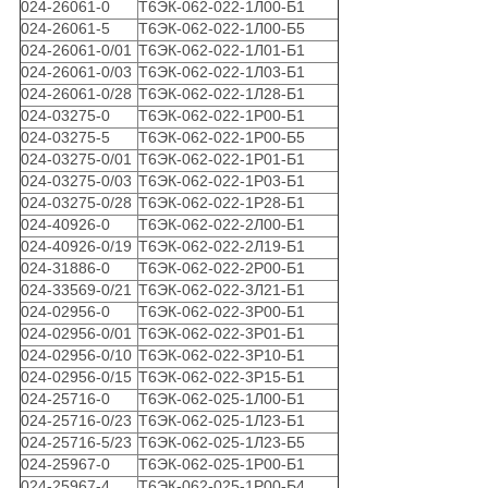
024-26061-0
Т6ЭК-062-022-1Л00-Б1
024-26061-5
Т6ЭК-062-022-1Л00-Б5
024-26061-0/01
Т6ЭК-062-022-1Л01-Б1
024-26061-0/03
Т6ЭК-062-022-1Л03-Б1
024-26061-0/28
Т6ЭК-062-022-1Л28-Б1
024-03275-0
Т6ЭК-062-022-1Р00-Б1
024-03275-5
Т6ЭК-062-022-1Р00-Б5
024-03275-0/01
Т6ЭК-062-022-1Р01-Б1
024-03275-0/03
Т6ЭК-062-022-1Р03-Б1
024-03275-0/28
Т6ЭК-062-022-1Р28-Б1
024-40926-0
Т6ЭК-062-022-2Л00-Б1
024-40926-0/19
Т6ЭК-062-022-2Л19-Б1
024-31886-0
Т6ЭК-062-022-2Р00-Б1
024-33569-0/21
Т6ЭК-062-022-3Л21-Б1
024-02956-0
Т6ЭК-062-022-3Р00-Б1
024-02956-0/01
Т6ЭК-062-022-3Р01-Б1
024-02956-0/10
Т6ЭК-062-022-3Р10-Б1
024-02956-0/15
Т6ЭК-062-022-3Р15-Б1
024-25716-0
Т6ЭК-062-025-1Л00-Б1
024-25716-0/23
Т6ЭК-062-025-1Л23-Б1
024-25716-5/23
Т6ЭК-062-025-1Л23-Б5
024-25967-0
Т6ЭК-062-025-1Р00-Б1
024-25967-4
Т6ЭК-062-025-1Р00-Б4