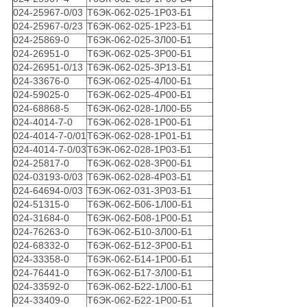
024-25967-0/03
Т6ЭК-062-025-1Р03-Б1
024-25967-0/23
Т6ЭК-062-025-1Р23-Б1
024-25869-0
Т6ЭК-062-025-3Л00-Б1
024-26951-0
Т6ЭК-062-025-3Р00-Б1
024-26951-0/13
Т6ЭК-062-025-3Р13-Б1
024-33676-0
Т6ЭК-062-025-4Л00-Б1
024-59025-0
Т6ЭК-062-025-4Р00-Б1
024-68868-5
Т6ЭК-062-028-1Л00-Б5
024-4014-7-0
Т6ЭК-062-028-1Р00-Б1
024-4014-7-0/01
Т6ЭК-062-028-1Р01-Б1
024-4014-7-0/03
Т6ЭК-062-028-1Р03-Б1
024-25817-0
Т6ЭК-062-028-3Р00-Б1
024-03193-0/03
Т6ЭК-062-028-4Р03-Б1
024-64694-0/03
Т6ЭК-062-031-3Р03-Б1
024-51315-0
Т6ЭК-062-Б06-1Л00-Б1
024-31684-0
Т6ЭК-062-Б08-1Р00-Б1
024-76263-0
Т6ЭК-062-Б10-3Л00-Б1
024-68332-0
Т6ЭК-062-Б12-3Р00-Б1
024-33358-0
Т6ЭК-062-Б14-1Р00-Б1
024-76441-0
Т6ЭК-062-Б17-3Л00-Б1
024-33592-0
Т6ЭК-062-Б22-1Л00-Б1
024-33409-0
Т6ЭК-062-Б22-1Р00-Б1