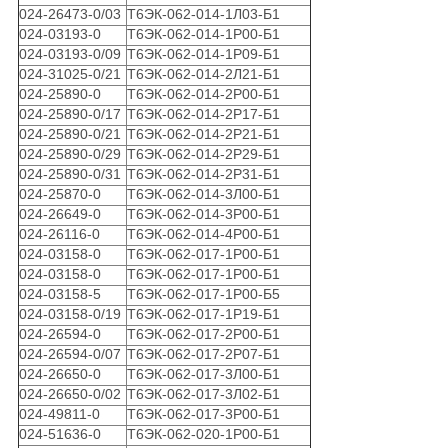
024-26473-0/03
Т6ЭК-062-014-1Л03-Б1
024-03193-0
Т6ЭК-062-014-1Р00-Б1
024-03193-0/09
Т6ЭК-062-014-1Р09-Б1
024-31025-0/21
Т6ЭК-062-014-2Л21-Б1
024-25890-0
Т6ЭК-062-014-2Р00-Б1
024-25890-0/17
Т6ЭК-062-014-2Р17-Б1
024-25890-0/21
Т6ЭК-062-014-2Р21-Б1
024-25890-0/29
Т6ЭК-062-014-2Р29-Б1
024-25890-0/31
Т6ЭК-062-014-2Р31-Б1
024-25870-0
Т6ЭК-062-014-3Л00-Б1
024-26649-0
Т6ЭК-062-014-3Р00-Б1
024-26116-0
Т6ЭК-062-014-4Р00-Б1
024-03158-0
Т6ЭК-062-017-1Р00-Б1
024-03158-0
Т6ЭК-062-017-1Р00-Б1
024-03158-5
Т6ЭК-062-017-1Р00-Б5
024-03158-0/19
Т6ЭК-062-017-1Р19-Б1
024-26594-0
Т6ЭК-062-017-2Р00-Б1
024-26594-0/07
Т6ЭК-062-017-2Р07-Б1
024-26650-0
Т6ЭК-062-017-3Л00-Б1
024-26650-0/02
Т6ЭК-062-017-3Л02-Б1
024-49811-0
Т6ЭК-062-017-3Р00-Б1
024-51636-0
Т6ЭК-062-020-1Р00-Б1