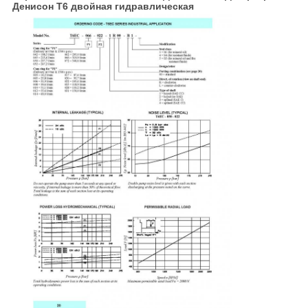
Денисон Т6 двойная гидравлическая