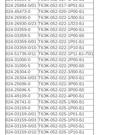
024-25884-0/01
Т6ЭК-052-017-4Р01-Б1
024-45473-0
Т6ЭК-052-020-1Р00-Б1
024-26930-0
Т6ЭК-052-022-1Л00-Б1
024-26930-0/23
Т6ЭК-052-022-1Л23-Б1
024-03359-0
Т6ЭК-052-022-1Р00-Б1
024-03359-5
Т6ЭК-052-022-1Р00-Б5
024-03359-0/01
Т6ЭК-052-022-1Р01-Б1
024-03359-0/10
Т6ЭК-052-022-1Р10-Б1
024-51736-0/11
Т6ЭК-052-022-1Р11-Б1-П31
024-31000-0
Т6ЭК-052-022-2Р00-Б1
024-31000-5
Т6ЭК-052-022-2Р00-Б5
024-26304-0
Т6ЭК-052-022-3Л00-Б1
024-26304-0/03
Т6ЭК-052-022-3Л03-Б1
024-25696-0
Т6ЭК-052-022-3Р00-Б1
024-25696-5
Т6ЭК-052-022-3Р00-Б5
024-49109-0
Т6ЭК-052-022-4Р00-Б1
024-26741-0
Т6ЭК-052-025-1Л00-Б1
024-03159-0
Т6ЭК-052-025-1Р00-Б1
024-03159-0/01
Т6ЭК-052-025-1Р01-Б1
024-03159-0/03
Т6ЭК-052-025-1Р03-Б1
024-03159-0/03
Т6ЭК-052-025-1Р03-Б1
024-03159-0/10
Т6ЭК-052-025-1Р10-Б1