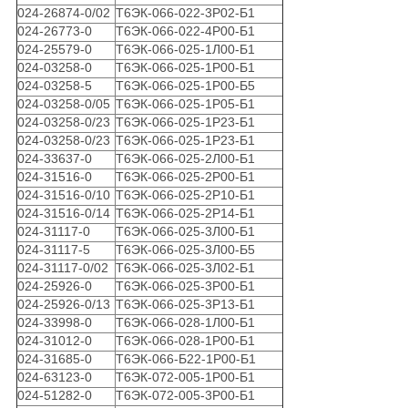
024-26874-0/02
Т6ЭК-066-022-3Р02-Б1
024-26773-0
Т6ЭК-066-022-4Р00-Б1
024-25579-0
Т6ЭК-066-025-1Л00-Б1
024-03258-0
Т6ЭК-066-025-1Р00-Б1
024-03258-5
Т6ЭК-066-025-1Р00-Б5
024-03258-0/05
Т6ЭК-066-025-1Р05-Б1
024-03258-0/23
Т6ЭК-066-025-1Р23-Б1
024-03258-0/23
Т6ЭК-066-025-1Р23-Б1
024-33637-0
Т6ЭК-066-025-2Л00-Б1
024-31516-0
Т6ЭК-066-025-2Р00-Б1
024-31516-0/10
Т6ЭК-066-025-2Р10-Б1
024-31516-0/14
Т6ЭК-066-025-2Р14-Б1
024-31117-0
Т6ЭК-066-025-3Л00-Б1
024-31117-5
Т6ЭК-066-025-3Л00-Б5
024-31117-0/02
Т6ЭК-066-025-3Л02-Б1
024-25926-0
Т6ЭК-066-025-3Р00-Б1
024-25926-0/13
Т6ЭК-066-025-3Р13-Б1
024-33998-0
Т6ЭК-066-028-1Л00-Б1
024-31012-0
Т6ЭК-066-028-1Р00-Б1
024-31685-0
Т6ЭК-066-Б22-1Р00-Б1
024-63123-0
Т6ЭК-072-005-1Р00-Б1
024-51282-0
Т6ЭК-072-005-3Р00-Б1