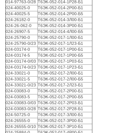
014-97763-0/28
Т6ЭК-052-014-1Р28-Б1
024-40025-0
Т6ЭК-052-014-2Р00-Б1
024-40025-5
Т6ЭК-052-014-2Р00-Б5
024-26182-0
Т6ЭК-052-014-3Л00-Б1
024-26-062-0
Т6ЭК-052-014-3Р00-Б1
024-26907-5
Т6ЭК-052-014-4Л00-Б5
024-25790-0
Т6ЭК-052-017-1Л00-Б1
024-25790-0/23
Т6ЭК-052-017-1Л23-Б1
024-03174-0
Т6ЭК-052-017-1Р00-Б1
024-03174-5
Т6ЭК-052-017-1Р00-Б5
024-03174-0/03
Т6ЭК-052-017-1Р03-Б1
024-03174-0/23
Т6ЭК-052-017-1Р23-Б1
024-33021-0
Т6ЭК-052-017-2Л00-Б1
024-33021-5
Т6ЭК-052-017-2Л00-Б5
024-33021-0/23
Т6ЭК-052-017-2Л23-Б1
024-03083-0
Т6ЭК-052-017-2Р00-Б1
024-03083-5
Т6ЭК-052-017-2Р00-Б5
024-03083-0/03
Т6ЭК-052-017-2Р03-Б1
024-03083-0/28
Т6ЭК-052-017-2Р28-Б1
024-50725-0
Т6ЭК-052-017-3Л00-Б1
024-26555-0
Т6ЭК-052-017-3Р00-Б1
024-26555-0/10
Т6ЭК-052-017-3Р10-Б1
024-25884-0
Т6ЭК-052-017-4Р00-Б1