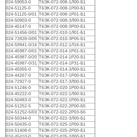
024-59053-0
Т6ЭК-072-008-1Л00-Б1
024-51125-0
Т6ЭК-072-008-1Р00-Б1
024-51125-0/01
Т6ЭК-072-008-1Р01-Б1
024-50903-0
Т6ЭК-072-008-3Л00-Б1
024-45147-0
Т6ЭК-072-008-3Р00-Б1
024-51456-0/01
Т6ЭК-072-010-1Л01-Б1
024-72828-0/05
Т6ЭК-072-010-3Р05-Б1
024-59941-0/16
Т6ЭК-072-012-1Л16-Б1
024-45987-0/01
Т6ЭК-072-014-1Р01-Б1
024-45987-0/20
Т6ЭК-072-014-1Р20-Б1
024-45987-0/31
Т6ЭК-072-014-1Р31-Б1
024-45055-0
Т6ЭК-072-014-3Л00-Б1
024-44267-0
Т6ЭК-072-017-1Р00-Б1
024-72927-0
Т6ЭК-072-017-3Л00-Б1
024-51246-0
Т6ЭК-072-020-1Р00-Б1
024-45222-0
Т6ЭК-072-022-1Л00-Б1
024-50483-0
Т6ЭК-072-022-1Р00-Б1
024-51252-5
Т6ЭК-072-022-2Р00-Б5
024-51252-5/03
Т6ЭК-072-022-2Р03-Б5
024-50344-0
Т6ЭК-072-022-3Л00-Б1
024-50435-0
Т6ЭК-072-025-1Р00-Б1
024-51408-0
Т6ЭК-072-025-2Р00-Б1
024-45410-0
Т6ЭК-072-025-3Л00-Б1