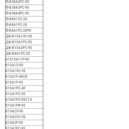
Ф-В38А2РС-95
Ф-В38А3РС-95
Ф-В38А4РС-95
Ф-В8А1ЛС-20
Ф-В8А1РС-20
Ф-В8А1РС-20РК
ДЖ-В15А1ЛС-95
ДЖ-В15А1РС-95
ДЖ-В15А3РС-95
ДЖ-В8А1РС-20
В1515А11Р-95
В15А1Л-95
В15А1ЛС-95
В15А1Р-40СК
В15А1Р-95
В15А1РС-40
В15А1РС-95
В15А1РС-95С14
В15А1РИ-95
В15А2Л-95
В15А2ЛС-95
В15А2Р-95
В15А2РС-95