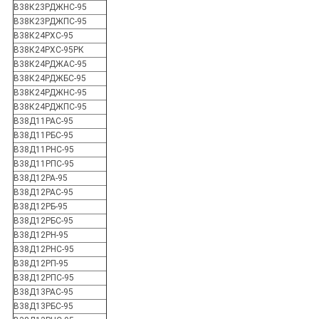
В38К23РДЖНС-95
В38К23РДЖПС-95
В38К24РХС-95
В38К24РХС-95РК
В38К24РДЖАС-95
В38К24РДЖБС-95
В38К24РДЖНС-95
В38К24РДЖПС-95
В38Д11РАС-95
В38Д11РБС-95
В38Д11РНС-95
В38Д11РПС-95
В38Д12РА-95
В38Д12РАС-95
В38Д12РБ-95
В38Д12РБС-95
В38Д12РН-95
В38Д12РНС-95
В38Д12РП-95
В38Д12РПС-95
В38Д13РАС-95
В38Д13РБС-95