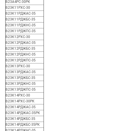
В23А4РС-30РК
В23К11РХС-30
В23К11РДЖАС-35
В23К11РДЖБС-35
В23К11РДЖНС-35
В23К11РДЖПС-35
В23К12РХС-30
В23К12РДЖАС-35
В23К12РДЖБС-35
В23К12РДЖНС-35
В23К12РДЖПС-35
В23К13РХС-30
В23К13РДЖАС-35
В23К13РДЖБС-35
В23К13РДЖНС-35
В23К13РДЖПС-35
В23К14РХС-30
В23К14РХС-30РК
В23К14РДЖАС-35
В23К14РДЖАС-35РК
В23К14РДЖБС-35
В23К14РДЖБС-35РК
В23К14РДЖНС-35