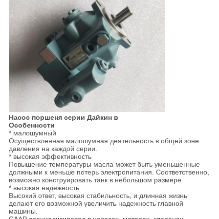
Насос поршеня серии Дайкин в
Особенности
* малошумный
Осуществленная малошумная деятельность в общей зоне
давления на каждой серии.
* высокая эффективность
Повышение температуры масла может быть уменьшенные
должными к меньше потерь электропитания. Соответственно,
возможно конструировать танк в небольшом размере.
* высокая надежность
Высокий ответ, высокая стабильность, и длинная жизнь
делают его возможной увеличить надежность главной
машины.