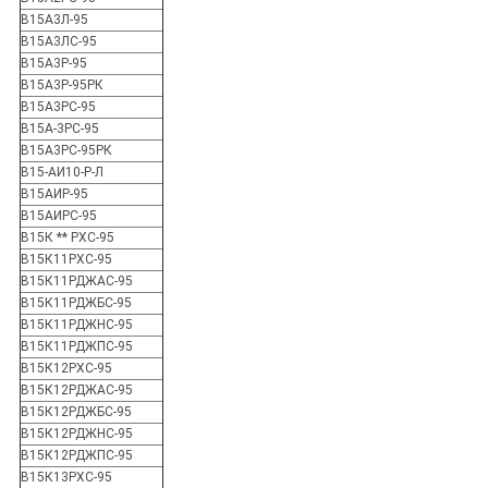
В15А3Л-95
В15А3ЛС-95
В15А3Р-95
В15А3Р-95РК
В15А3РС-95
В15А-3РС-95
В15А3РС-95РК
В15-АИ10-Р-Л
В15АИР-95
В15АИРС-95
В15К ** РХС-95
В15К11РХС-95
В15К11РДЖАС-95
В15К11РДЖБС-95
В15К11РДЖНС-95
В15К11РДЖПС-95
В15К12РХС-95
В15К12РДЖАС-95
В15К12РДЖБС-95
В15К12РДЖНС-95
В15К12РДЖПС-95
В15К13РХС-95