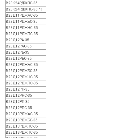
В23К24РДЖПС-35
В23К24РДЖПС-35РК
В23Д11РДЖАС-35
В23Д11РДЖБС-35
В23Д11РДЖНС-35
В23Д11РДЖПС-35
В23Д12РА-35
В23Д12РАС-35
В23Д12РБ-35
В23Д12РБС-35
В23Д12РДЖАС-35
В23Д12РДЖБС-35
В23Д12РДЖНС-35
В23Д12РДЖПС-35
В23Д12РН-35
В23Д12РНС-35
В23Д12РП-35
В23Д12РПС-35
В23Д13РДЖАС-35
В23Д13РДЖБС-35
В23Д13РДЖНС-35
В23Д13РДЖПС-35