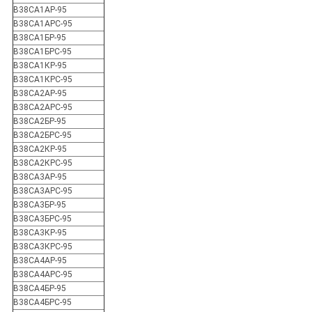
В38СА1АР-95
В38СА1АРС-95
В38СА1БР-95
В38СА1БРС-95
В38СА1КР-95
В38СА1КРС-95
В38СА2АР-95
В38СА2АРС-95
В38СА2БР-95
В38СА2БРС-95
В38СА2КР-95
В38СА2КРС-95
В38СА3АР-95
В38СА3АРС-95
В38СА3БР-95
В38СА3БРС-95
В38СА3КР-95
В38СА3КРС-95
В38СА4АР-95
В38СА4АРС-95
В38СА4БР-95
В38СА4БРС-95