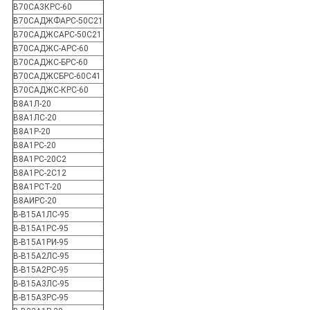
В70СА3КРС-60
В70САДЖФАРС-50С21
В70САДЖСАРС-50С21
В70САДЖС-АРС-60
В70САДЖС-БРС-60
В70САДЖСБРС-60С41
В70САДЖС-КРС-60
В8А1Л-20
В8А1ЛС-20
В8А1Р-20
В8А1РС-20
В8А1РС-20С2
В8А1РС-2С12
В8А1РСТ-20
В8АИРС-20
В-В15А1ЛС-95
В-В15А1РС-95
В-В15А1РИ-95
В-В15А2ЛС-95
В-В15А2РС-95
В-В15А3ЛС-95
В-В15А3РС-95