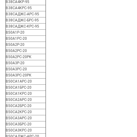
В38СА4КР-95
В38СА4КРС-95
В38САДЖС-АРС-95
В38САДЖС-БРС-95
В38САДЖС-КРС-95
В50А1Р-20
В50А1РС-20
В50А2Р-20
В50А2РС-20
В50А2РС-20РК
В50А3Р-20
В50А3РС-20
В50А3РС-20РК
В50СА1АРС-20
В50СА1БРС-20
В50СА1КРС-20
В50СА2АРС-20
В50СА2БРС-20
В50СА2КРС-20
В50СА3АРС-20
В50СА3БРС-20
В50СА3КРС-20
В50САДЖС-АРС-20