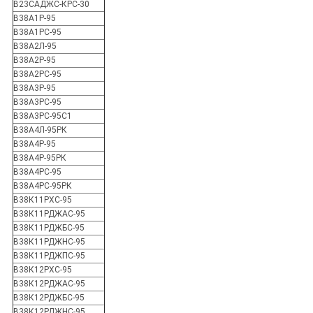
В23САДЖС-КРС-30
В38А1Р-95
В38А1РС-95
В38А2Л-95
В38А2Р-95
В38А2РС-95
В38А3Р-95
В38А3РС-95
В38А3РС-95С1
В38А4Л-95РК
В38А4Р-95
В38А4Р-95РК
В38А4РС-95
В38А4РС-95РК
В38К11РХС-95
В38К11РДЖАС-95
В38К11РДЖБС-95
В38К11РДЖНС-95
В38К11РДЖПС-95
В38К12РХС-95
В38К12РДЖАС-95
В38К12РДЖБС-95
В38К12РДЖНС-95