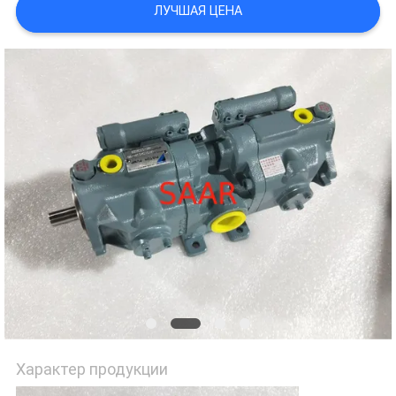
ЛУЧШАЯ ЦЕНА
Характер продукции