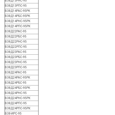
В38Д13РНС-95
В38Д13РПС-95
В38Д14РАС-95РК
В38Д14РБС-95РК
В38Д14РНС-95РК
В38Д14РПС-95РК
В38Д22РАС-95
В38Д22РБС-95
В38Д22РНС-95
В38Д22РПС-95
В38Д23РАС-95
В38Д23РБС-95
В38Д23РНС-95
В38Д23РПС-95
В38Д24РАС-95
В38Д24РАС-95РК
В38Д24РБС-95
В38Д24РБС-95РК
В38Д24РНС-95
В38Д24РНС-95РК
В38Д24РПС-95
В38Д24РПС-95РК
В38-ИРС-95