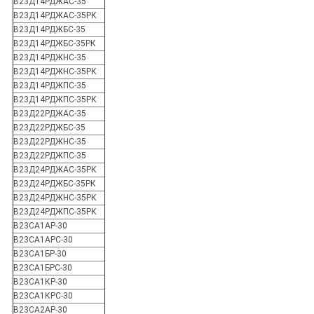
В23Д14РДЖАС-35
В23Д14РДЖАС-35РК
В23Д14РДЖБС-35
В23Д14РДЖБС-35РК
В23Д14РДЖНС-35
В23Д14РДЖНС-35РК
В23Д14РДЖПС-35
В23Д14РДЖПС-35РК
В23Д22РДЖАС-35
В23Д22РДЖБС-35
В23Д22РДЖНС-35
В23Д22РДЖПС-35
В23Д24РДЖАС-35РК
В23Д24РДЖБС-35РК
В23Д24РДЖНС-35РК
В23Д24РДЖПС-35РК
В23СА1АР-30
В23СА1АРС-30
В23СА1БР-30
В23СА1БРС-30
В23СА1КР-30
В23СА1КРС-30
В23СА2АР-30