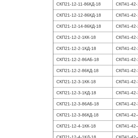
СКП21-12-11-86КД-18
СКП41-42-
СКП21-12-12-86КД-18
СКП41-42-
СКП21-12-14-86КД-18
СКП41-42-
СКП21-12-2-1КК-18
СКП41-42-
СКП21-12-2-1КД-18
СКП41-42-
СКП21-12-2-86АБ-18
СКП41-42-
СКП21-12-2-86КД-18
СКП41-42-
СКП21-12-3-1КК-18
СКП41-42-
СКП21-12-3-1КД-18
СКП41-42-
СКП21-12-3-86АБ-18
СКП41-42-
СКП21-12-3-86КД-18
СКП41-42-
СКП21-12-4-1КК-18
СКП41-42-
СКП21-12-4-1КД-18
СКП41-42-