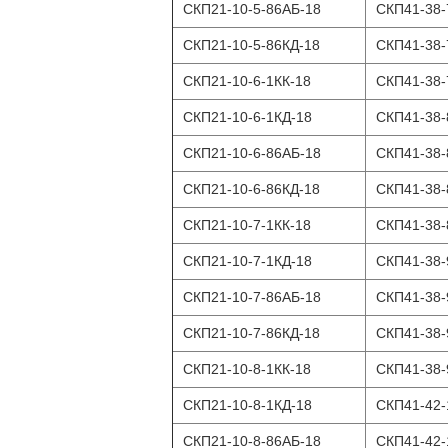
СКП21-10-5-86АБ-18
СКП41-38-
СКП21-10-5-86КД-18
СКП41-38-
СКП21-10-6-1КК-18
СКП41-38-
СКП21-10-6-1КД-18
СКП41-38-
СКП21-10-6-86АБ-18
СКП41-38-
СКП21-10-6-86КД-18
СКП41-38-
СКП21-10-7-1КК-18
СКП41-38-
СКП21-10-7-1КД-18
СКП41-38-
СКП21-10-7-86АБ-18
СКП41-38-
СКП21-10-7-86КД-18
СКП41-38-
СКП21-10-8-1КК-18
СКП41-38-
СКП21-10-8-1КД-18
СКП41-42-
СКП21-10-8-86АБ-18
СКП41-42-