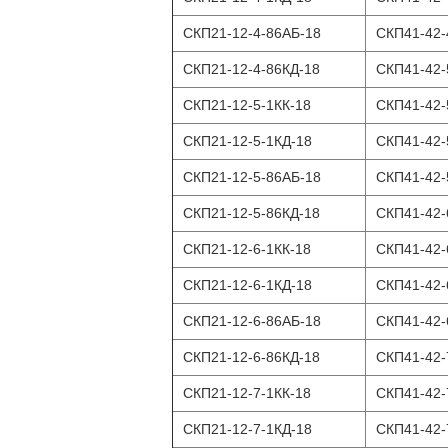
СКП21-12-4-86АБ-18
СКП41-42-
СКП21-12-4-86КД-18
СКП41-42-
СКП21-12-5-1КК-18
СКП41-42-
СКП21-12-5-1КД-18
СКП41-42-
СКП21-12-5-86АБ-18
СКП41-42-
СКП21-12-5-86КД-18
СКП41-42-
СКП21-12-6-1КК-18
СКП41-42-
СКП21-12-6-1КД-18
СКП41-42-
СКП21-12-6-86АБ-18
СКП41-42-
СКП21-12-6-86КД-18
СКП41-42-
СКП21-12-7-1КК-18
СКП41-42-
СКП21-12-7-1КД-18
СКП41-42-