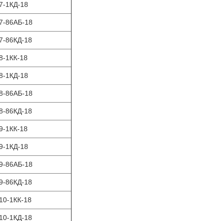
7-1КД-18
7-86АБ-18
7-86КД-18
8-1КК-18
8-1КД-18
8-86АБ-18
8-86КД-18
9-1КК-18
9-1КД-18
9-86АБ-18
9-86КД-18
10-1КК-18
10-1КД-18