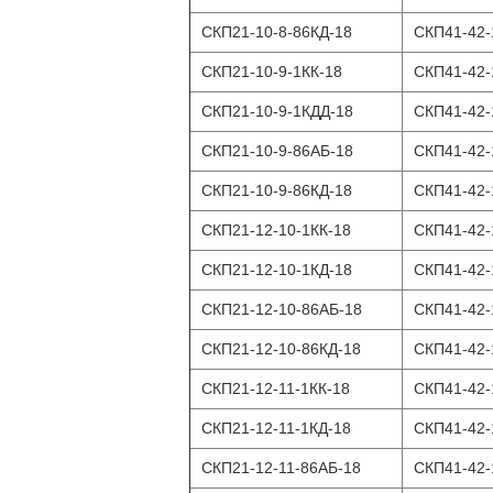
СКП21-10-8-86КД-18
СКП41-42-
СКП21-10-9-1КК-18
СКП41-42-
СКП21-10-9-1КДД-18
СКП41-42-
СКП21-10-9-86АБ-18
СКП41-42-
СКП21-10-9-86КД-18
СКП41-42-
СКП21-12-10-1КК-18
СКП41-42-
СКП21-12-10-1КД-18
СКП41-42-
СКП21-12-10-86АБ-18
СКП41-42-
СКП21-12-10-86КД-18
СКП41-42-
СКП21-12-11-1КК-18
СКП41-42-
СКП21-12-11-1КД-18
СКП41-42-
СКП21-12-11-86АБ-18
СКП41-42-