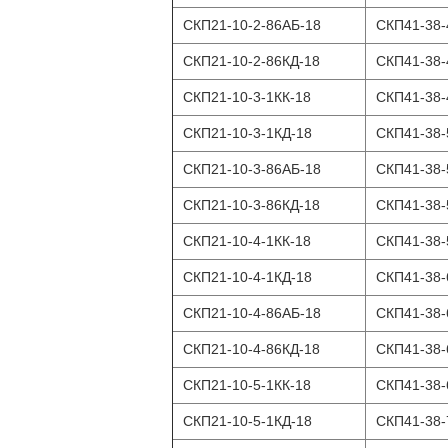
СКП21-10-2-86АБ-18
СКП41-38-
СКП21-10-2-86КД-18
СКП41-38-
СКП21-10-3-1КК-18
СКП41-38-
СКП21-10-3-1КД-18
СКП41-38-
СКП21-10-3-86АБ-18
СКП41-38-
СКП21-10-3-86КД-18
СКП41-38-
СКП21-10-4-1КК-18
СКП41-38-
СКП21-10-4-1КД-18
СКП41-38-
СКП21-10-4-86АБ-18
СКП41-38-
СКП21-10-4-86КД-18
СКП41-38-
СКП21-10-5-1КК-18
СКП41-38-
СКП21-10-5-1КД-18
СКП41-38-