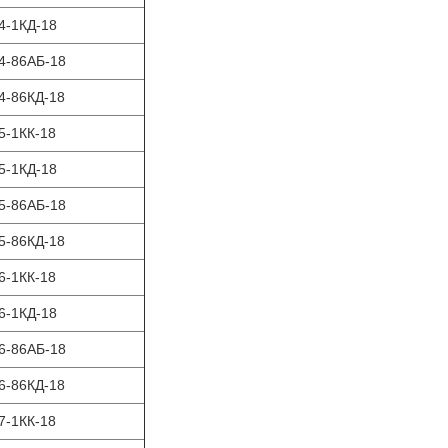
4-1КД-18
4-86АБ-18
4-86КД-18
5-1КК-18
5-1КД-18
5-86АБ-18
5-86КД-18
6-1КК-18
6-1КД-18
6-86АБ-18
6-86КД-18
7-1КК-18