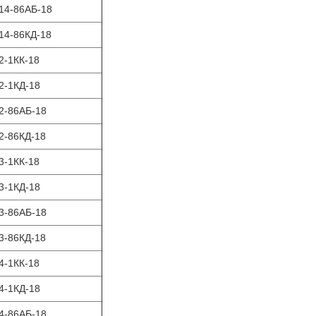
14-86АБ-18
14-86КД-18
2-1КК-18
2-1КД-18
2-86АБ-18
2-86КД-18
3-1КК-18
3-1КД-18
3-86АБ-18
3-86КД-18
4-1КК-18
4-1КД-18
4-86АБ-18