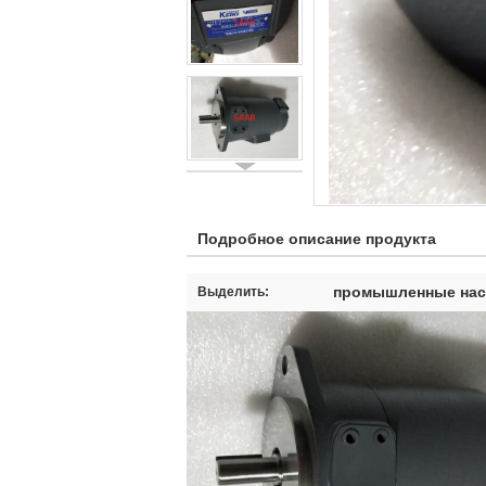
Подробное описание продукта
промышленные насо
Выделить: