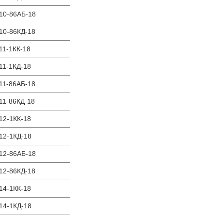
10-86АБ-18
10-86КД-18
11-1КК-18
11-1КД-18
11-86АБ-18
11-86КД-18
12-1КК-18
12-1КД-18
12-86АБ-18
12-86КД-18
14-1КК-18
14-1КД-18