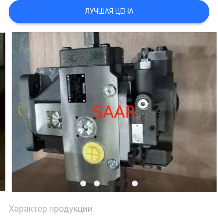
ЛУЧШАЯ ЦЕНА
Характер продукции