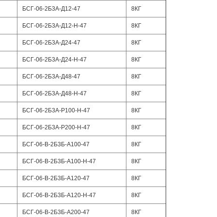
БСГ-06-2Б3А-Д12-47
8КГ
БСГ-06-2Б3А-Д12-Н-47
8КГ
БСГ-06-2Б3А-Д24-47
8КГ
БСГ-06-2Б3А-Д24-Н-47
8КГ
БСГ-06-2Б3А-Д48-47
8КГ
БСГ-06-2Б3А-Д48-Н-47
8КГ
БСГ-06-2Б3А-Р100-Н-47
8КГ
БСГ-06-2Б3А-Р200-Н-47
8КГ
БСГ-06-В-2Б3Б-А100-47
8КГ
БСГ-06-В-2Б3Б-А100-Н-47
8КГ
БСГ-06-В-2Б3Б-А120-47
8КГ
БСГ-06-В-2Б3Б-А120-Н-47
8КГ
БСГ-06-В-2Б3Б-А200-47
8КГ