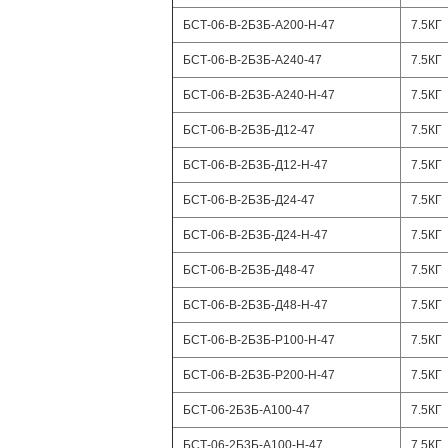
БСТ-06-В-2Б3Б-А200-Н-47
7.5КГ
БСТ-06-В-2Б3Б-А240-47
7.5КГ
БСТ-06-В-2Б3Б-А240-Н-47
7.5КГ
БСТ-06-В-2Б3Б-Д12-47
7.5КГ
БСТ-06-В-2Б3Б-Д12-Н-47
7.5КГ
БСТ-06-В-2Б3Б-Д24-47
7.5КГ
БСТ-06-В-2Б3Б-Д24-Н-47
7.5КГ
БСТ-06-В-2Б3Б-Д48-47
7.5КГ
БСТ-06-В-2Б3Б-Д48-Н-47
7.5КГ
БСТ-06-В-2Б3Б-Р100-Н-47
7.5КГ
БСТ-06-В-2Б3Б-Р200-Н-47
7.5КГ
БСТ-06-2Б3Б-А100-47
7.5КГ
БСТ-06-2Б3Б-А100-Н-47
7.5КГ