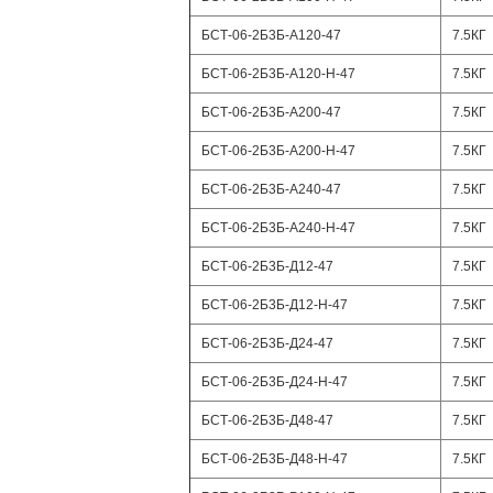
БСТ-06-2Б3Б-А120-47
7.5КГ
БСТ-06-2Б3Б-А120-Н-47
7.5КГ
БСТ-06-2Б3Б-А200-47
7.5КГ
БСТ-06-2Б3Б-А200-Н-47
7.5КГ
БСТ-06-2Б3Б-А240-47
7.5КГ
БСТ-06-2Б3Б-А240-Н-47
7.5КГ
БСТ-06-2Б3Б-Д12-47
7.5КГ
БСТ-06-2Б3Б-Д12-Н-47
7.5КГ
БСТ-06-2Б3Б-Д24-47
7.5КГ
БСТ-06-2Б3Б-Д24-Н-47
7.5КГ
БСТ-06-2Б3Б-Д48-47
7.5КГ
БСТ-06-2Б3Б-Д48-Н-47
7.5КГ