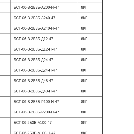
БСГ-06-В-2Б3Б-А200-Н-47
8КГ
БСГ-06-В-2Б3Б-А240-47
8КГ
БСГ-06-В-2Б3Б-А240-Н-47
8КГ
БСГ-06-В-2Б3Б-Д12-47
8КГ
БСГ-06-В-2Б3Б-Д12-Н-47
8КГ
БСГ-06-В-2Б3Б-Д24-47
8КГ
БСГ-06-В-2Б3Б-Д24-Н-47
8КГ
БСГ-06-В-2Б3Б-Д48-47
8КГ
БСГ-06-В-2Б3Б-Д48-Н-47
8КГ
БСГ-06-В-2Б3Б-Р100-Н-47
8КГ
БСГ-06-В-2Б3Б-Р200-Н-47
8КГ
БСГ-06-2Б3Б-А100-47
8КГ
БСГ-06-2Б3Б-А100-Н-47
8КГ