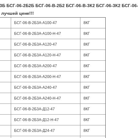
3Б БСГ-06-2Б2Б БСГ-06-В-2Б2 БСГ-06-В-3К2 БСГ-06-3К2 БСГ-06
лучшей цене!!!
БСГ-06-В-2Б3А-А100-47
8КГ
БСГ-06-В-2Б3А-А100-Н-47
8КГ
БСГ-06-В-2Б3А-А120-47
8КГ
БСГ-06-В-2Б3А-А120-Н-47
8КГ
БСГ-06-В-2Б3А-А200-47
8КГ
БСГ-06-В-2Б3А-А200-Н-47
8КГ
БСГ-06-В-2Б3А-А240-47
8КГ
БСГ-06-В-2Б3А-А240-Н-47
8КГ
БСГ-06-В-2Б3А-Д12-47
8КГ
БСГ-06-В-2Б3А-Д12-Н-47
8КГ
БСГ-06-В-2Б3А-Д24-47
8КГ