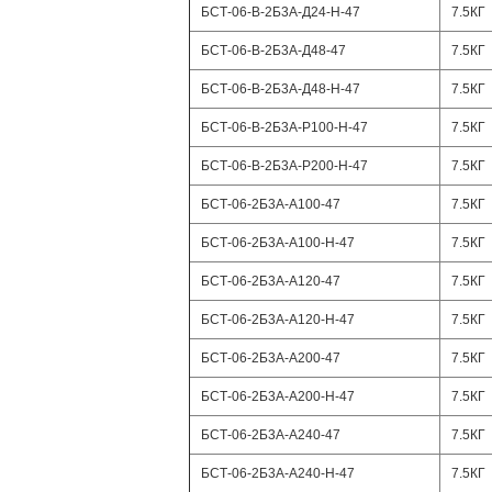
БСТ-06-В-2Б3А-Д24-Н-47
7.5КГ
БСТ-06-В-2Б3А-Д48-47
7.5КГ
БСТ-06-В-2Б3А-Д48-Н-47
7.5КГ
БСТ-06-В-2Б3А-Р100-Н-47
7.5КГ
БСТ-06-В-2Б3А-Р200-Н-47
7.5КГ
БСТ-06-2Б3А-А100-47
7.5КГ
БСТ-06-2Б3А-А100-Н-47
7.5КГ
БСТ-06-2Б3А-А120-47
7.5КГ
БСТ-06-2Б3А-А120-Н-47
7.5КГ
БСТ-06-2Б3А-А200-47
7.5КГ
БСТ-06-2Б3А-А200-Н-47
7.5КГ
БСТ-06-2Б3А-А240-47
7.5КГ
БСТ-06-2Б3А-А240-Н-47
7.5КГ