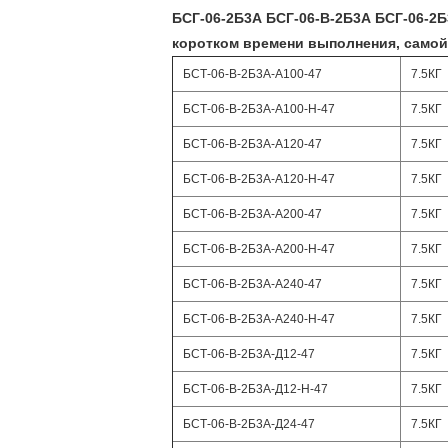
БСГ-06-2Б3А БСГ-06-В-2Б3А БСГ-06-2Б
коротком времени выполнения, самой 
БСТ-06-В-2Б3А-А100-47
7.5КГ
БСТ-06-В-2Б3А-А100-Н-47
7.5КГ
БСТ-06-В-2Б3А-А120-47
7.5КГ
БСТ-06-В-2Б3А-А120-Н-47
7.5КГ
БСТ-06-В-2Б3А-А200-47
7.5КГ
БСТ-06-В-2Б3А-А200-Н-47
7.5КГ
БСТ-06-В-2Б3А-А240-47
7.5КГ
БСТ-06-В-2Б3А-А240-Н-47
7.5КГ
БСТ-06-В-2Б3А-Д12-47
7.5КГ
БСТ-06-В-2Б3А-Д12-Н-47
7.5КГ
БСТ-06-В-2Б3А-Д24-47
7.5КГ