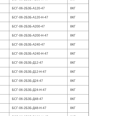
БСГ-06-2Б3Б-А120-47
8КГ
БСГ-06-2Б3Б-А120-Н-47
8КГ
БСГ-06-2Б3Б-А200-47
8КГ
БСГ-06-2Б3Б-А200-Н-47
8КГ
БСГ-06-2Б3Б-А240-47
8КГ
БСГ-06-2Б3Б-А240-Н-47
8КГ
БСГ-06-2Б3Б-Д12-47
8КГ
БСГ-06-2Б3Б-Д12-Н-47
8КГ
БСГ-06-2Б3Б-Д24-47
8КГ
БСГ-06-2Б3Б-Д24-Н-47
8КГ
БСГ-06-2Б3Б-Д48-47
8КГ
БСГ-06-2Б3Б-Д48-Н-47
8КГ