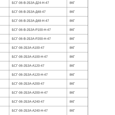
БСГ-06-В-2Б3А-Д24-Н-47
8КГ
БСГ-06-В-2Б3А-Д48-47
8КГ
БСГ-06-В-2Б3А-Д48-Н-47
8КГ
БСГ-06-В-2Б3А-Р100-Н-47
8КГ
БСГ-06-В-2Б3А-Р200-Н-47
8КГ
БСГ-06-2Б3А-А100-47
8КГ
БСГ-06-2Б3А-А100-Н-47
8КГ
БСГ-06-2Б3А-А120-47
8КГ
БСГ-06-2Б3А-А120-Н-47
8КГ
БСГ-06-2Б3А-А200-47
8КГ
БСГ-06-2Б3А-А200-Н-47
8КГ
БСГ-06-2Б3А-А240-47
8КГ
БСГ-06-2Б3А-А240-Н-47
8КГ