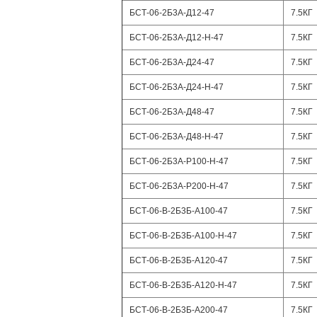
БСТ-06-2Б3А-Д12-47
7.5КГ
БСТ-06-2Б3А-Д12-Н-47
7.5КГ
БСТ-06-2Б3А-Д24-47
7.5КГ
БСТ-06-2Б3А-Д24-Н-47
7.5КГ
БСТ-06-2Б3А-Д48-47
7.5КГ
БСТ-06-2Б3А-Д48-Н-47
7.5КГ
БСТ-06-2Б3А-Р100-Н-47
7.5КГ
БСТ-06-2Б3А-Р200-Н-47
7.5КГ
БСТ-06-В-2Б3Б-А100-47
7.5КГ
БСТ-06-В-2Б3Б-А100-Н-47
7.5КГ
БСТ-06-В-2Б3Б-А120-47
7.5КГ
БСТ-06-В-2Б3Б-А120-Н-47
7.5КГ
БСТ-06-В-2Б3Б-А200-47
7.5КГ