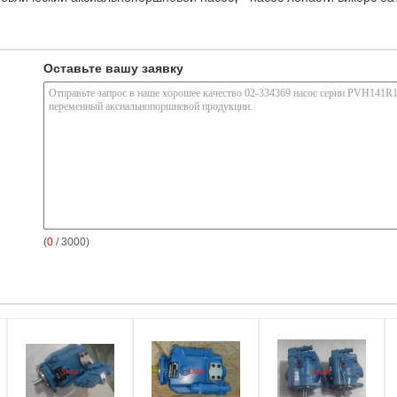
Оставьте вашу заявку
(
0
/ 3000)