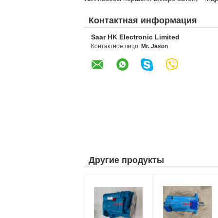
Контактная информация
Saar HK Electronic Limited
Контактное лицо:
Mr. Jason
Другие продукты