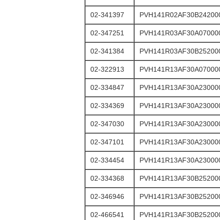
02-341397
PVH141R02AF30B24200
02-347251
PVH141R03AF30A07000
02-341384
PVH141R03AF30B25200
02-322913
PVH141R13AF30A07000
02-334847
PVH141R13AF30A23000
02-334369
PVH141R13AF30A23000
02-347030
PVH141R13AF30A23000
02-347101
PVH141R13AF30A23000
02-334454
PVH141R13AF30A23000
02-334368
PVH141R13AF30B25200
02-346946
PVH141R13AF30B25200
02-466541
PVH141R13AF30B25200